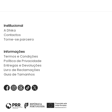
Institucional
A Dhika
Contactos
Torne-se parceiro
Informações
Termos e Condições
Política de Privacidade
Entregas e Devoluções
Livro de Reclamações
Guia de Tamanhos