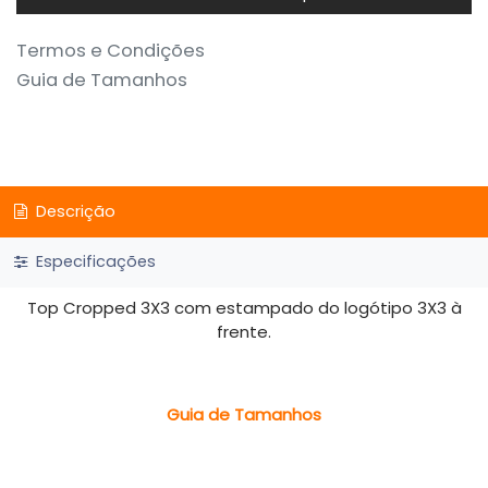
Termos e Condições
Guia de Tamanhos
Descrição
Especificações
Top Cropped 3X3 com estampado do logótipo 3X3 à
frente.
Guia de Tamanhos