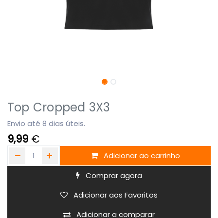
Top Cropped 3X3
Envio até 8 dias úteis.
9,99
€
Adicionar ao carrinho
Comprar agora
Adicionar aos Favoritos
Adicionar a comparar