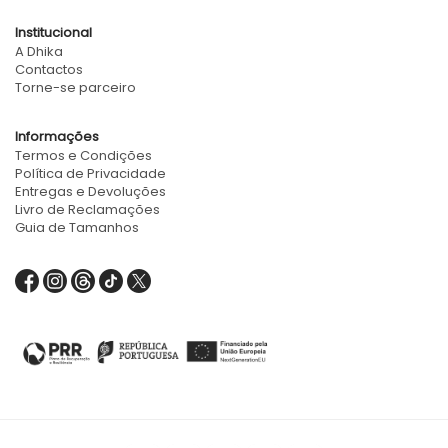
Institucional
A Dhika
Contactos
Torne-se parceiro
Informações
Termos e Condições
Política de Privacidade
Entregas e Devoluções
Livro de Reclamações
Guia de Tamanhos