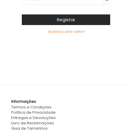
Registar
Já possui uma conta?
Informações
Termos e Condições
Política de Privacidade
Entregas e Devoluções
Livro de Reclamações
Guia de Tamanhos