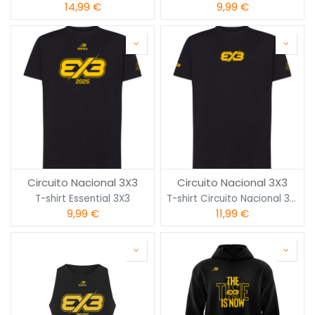
14,99
€
9,99
€
Circuito Nacional 3X3
Circuito Nacional 3X3
T-shirt Essential 3X3
T-shirt Circuito Nacional 3X3
9,99
€
11,99
€