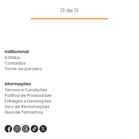
13 de 13
Institucional
A Dhika
Contactos
Torne-se parceiro
Informações
Termos e Condições
Política de Privacidade
Entregas e Devoluções
Livro de Reclamações
Guia de Tamanhos