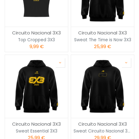
Circuito Nacional 3X3
Circuito Nacional 3X3
Top Cropped 3X3
Sweat The Time is Now 3X3
9,99
€
25,99
€
Circuito Nacional 3X3
Circuito Nacional 3X3
Sweat Essential 3X3
Sweat Circuito Nacional 3X3
25,99
€
29,99
€