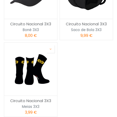
Circuito Nacional 3X3
Circuito Nacional 3X3
Boné 3X3
Saco de Bola 3X3
8,00
€
9,99
€
Circuito Nacional 3X3
Meias 3X3
3,99
€