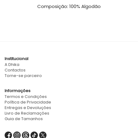
Composição: 100% Algodão
Institucional
A Dhika
Contactos
Torne-se parceiro
Informações
Termos e Condições
Política de Privacidade
Entregas e Devoluções
Livro de Reclamações
Guia de Tamanhos