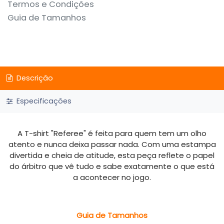
Termos e Condições
Guia de Tamanhos
Descrição
Especificações
A T-shirt "Referee" é feita para quem tem um olho
atento e nunca deixa passar nada. Com uma estampa
divertida e cheia de atitude, esta peça reflete o papel
do árbitro que vê tudo e sabe exatamente o que está
a acontecer no jogo.
Guia de Tamanhos