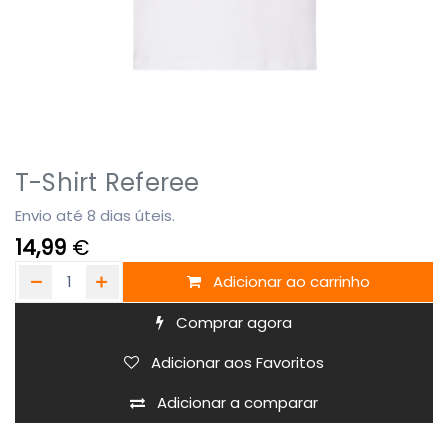
T-Shirt Referee
Envio até 8 dias úteis.
14,99
€
Adicionar ao carrinho
Comprar agora
Adicionar aos Favoritos
Adicionar a comparar