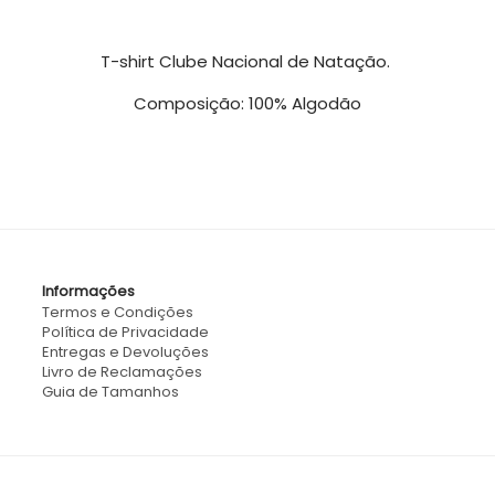
T-shirt Clube Nacional de Natação.
Composição: 100% Algodão
Informações
Termos e Condições
Política de Privacidade
Entregas e Devoluções
Livro de Reclamações
Guia de Tamanhos