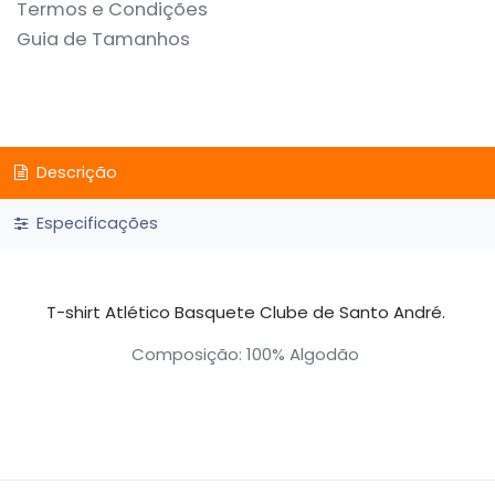
Termos e Condições
Guia de Tamanhos
Descrição
Especificações
T-shirt Atlético Basquete Clube de Santo André.
Composição: 100% Algodão