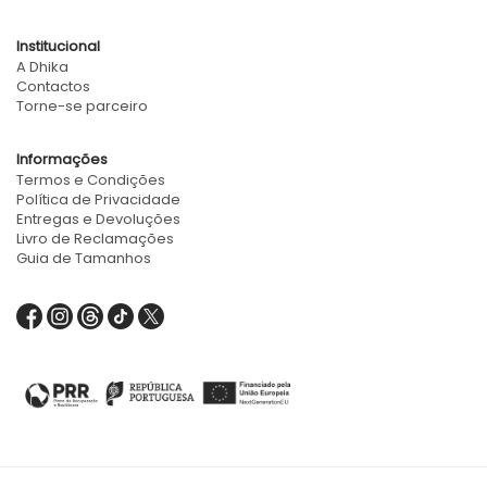
Institucional
A Dhika
Contactos
Torne-se parceiro
Informações
Termos e Condições
Política de Privacidade
Entregas e Devoluções
Livro de Reclamações
Guia de Tamanhos