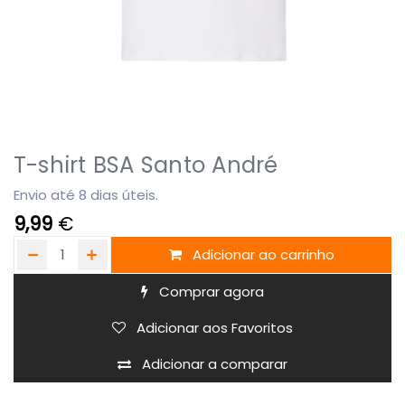
T-shirt BSA Santo André
Envio até 8 dias úteis.
9,99
€
Adicionar ao carrinho
Comprar agora
Adicionar aos Favoritos
Adicionar a comparar