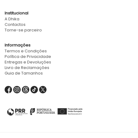
Institucional
A Dhika
Contactos
Torne-se parceiro
Informações
Termos e Condições
Política de Privacidade
Entregas e Devoluções
Livro de Reclamações
Guia de Tamanhos