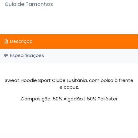
Guia de Tamanhos
Descrição
Especificações
Sweat Hoodie Sport Clube Lusitânia, com bolso à frente
e capuz.
Composição: 50% Algodão | 50% Poliéster