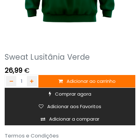
Sweat Lusitânia Verde
26,99
€
Adicionar ao carrinho
Comprar agora
Adicionar aos Favoritos
Adicionar a comparar
Termos e Condições