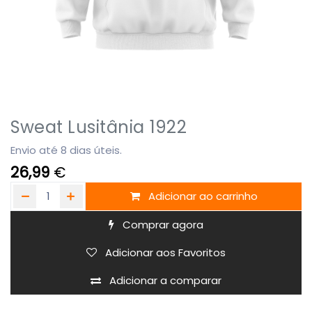
Sweat Lusitânia 1922
Envio até 8 dias úteis.
26,99
€
Adicionar ao carrinho
Comprar agora
Adicionar aos Favoritos
Adicionar a comparar