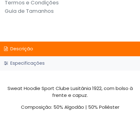
Termos e Condições
Guia de Tamanhos
Descrição
Especificações
Sweat Hoodie Sport Clube Lusitânia 1922, com bolso à
frente e capuz.
Composição: 50% Algodão | 50% Poliéster