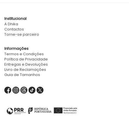
Institucional
A Dhika
Contactos
Torne-se parceiro
Informações
Termos e Condições
Política de Privacidade
Entregas e Devoluções
Livro de Reclamações
Guia de Tamanhos