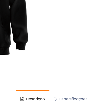
Descrição
Especificações