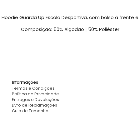
Hoodie Guarda Up Escola Desportiva, com bolso à frente e
Composição: 50% Algodão | 50% Poliéster
Informações
Termos e Condições
Política de Privacidade
Entregas e Devoluções
Livro de Reclamações
Guia de Tamanhos