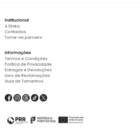
Institucional
A Dhika
Contactos
Torne-se parceiro
Informações
Termos e Condições
Política de Privacidade
Entregas e Devoluções
Livro de Reclamações
Guia de Tamanhos