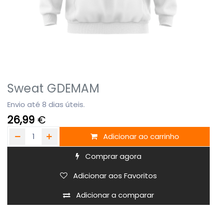
Sweat GDEMAM
Envio até 8 dias úteis.
26,99
€
Adicionar ao carrinho
Comprar agora
Adicionar aos Favoritos
Adicionar a comparar