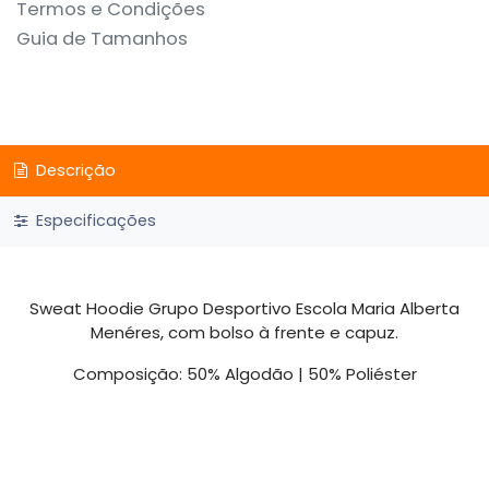
Termos e Condições
Guia de Tamanhos
Descrição
Especificações
Sweat Hoodie Grupo Desportivo Escola Maria Alberta
Menéres, com bolso à frente e capuz.
Composição: 50% Algodão | 50% Poliéster