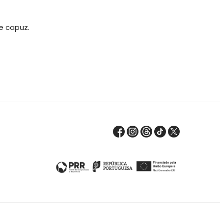
e capuz.