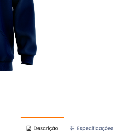
Descrição
Especificações