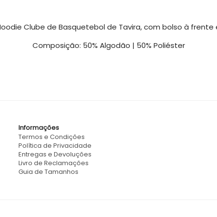
oodie Clube de Basquetebol de Tavira, com bolso à frente 
Composição: 50% Algodão | 50% Poliéster
Informações
Termos e Condições
Política de Privacidade
Entregas e Devoluções
Livro de Reclamações
Guia de Tamanhos