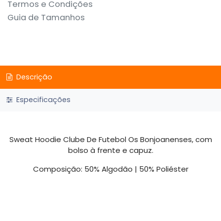
Termos e Condições
Guia de Tamanhos
Descrição
Especificações
Sweat Hoodie Clube De Futebol Os Bonjoanenses, com
bolso à frente e capuz.
Composição: 50% Algodão | 50% Poliéster