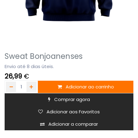
Sweat Bonjoanenses
Envio até 8 dias úteis.
26,99
€
Adicionar ao carrinho
Comprar agora
Adicionar aos Favoritos
Adicionar a comparar