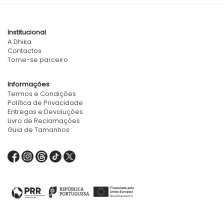
Institucional
A Dhika
Contactos
Torne-se parceiro
Informações
Termos e Condições
Política de Privacidade
Entregas e Devoluções
Livro de Reclamações
Guia de Tamanhos