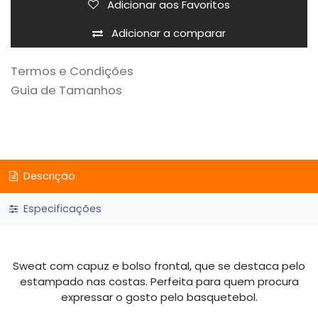
Adicionar aos Favoritos
Adicionar a comparar
Termos e Condições
Guia de Tamanhos
Descrição
Especificações
Sweat com capuz e bolso frontal, que se destaca pelo
estampado nas costas. Perfeita para quem procura
expressar o gosto pelo basquetebol.