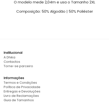
O modelo mede 2,04m e usa o Tamanho 2XL
Composição: 50% Algodão | 50% Poliéster
Institucional
A Dhika
Contactos
Torne-se parceiro
Informações
Termos e Condições
Política de Privacidade
Entregas e Devoluções
Livro de Reclamações
Guia de Tamanhos