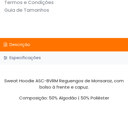
Termos e Condições
Guia de Tamanhos
Descrição
Especificações
Sweat Hoodie ASC-BVRM Reguengos de Monsaraz, com
bolso à frente e capuz.
Composição: 50% Algodão | 50% Poliéster