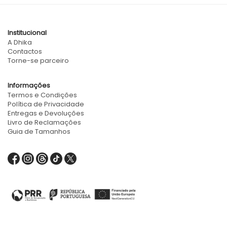
Institucional
A Dhika
Contactos
Torne-se parceiro
Informações
Termos e Condições
Política de Privacidade
Entregas e Devoluções
Livro de Reclamações
Guia de Tamanhos