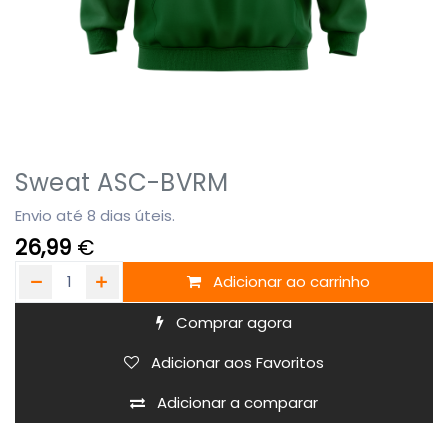
Sweat ASC-BVRM
Envio até 8 dias úteis.
26,99
€
Adicionar ao carrinho
Comprar agora
Adicionar aos Favoritos
Adicionar a comparar