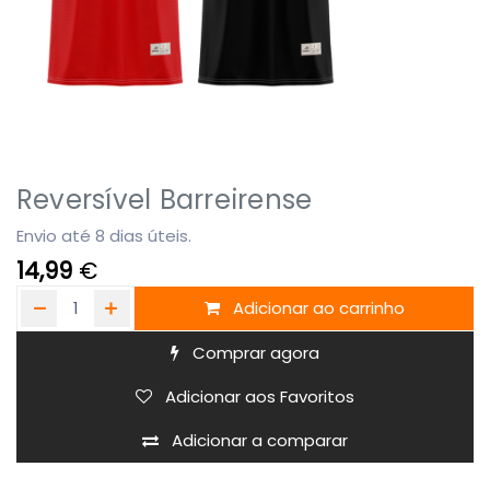
Reversível Barreirense
Envio até 8 dias úteis.
14,99
€
Adicionar ao carrinho
Comprar agora
Adicionar aos Favoritos
Adicionar a comparar