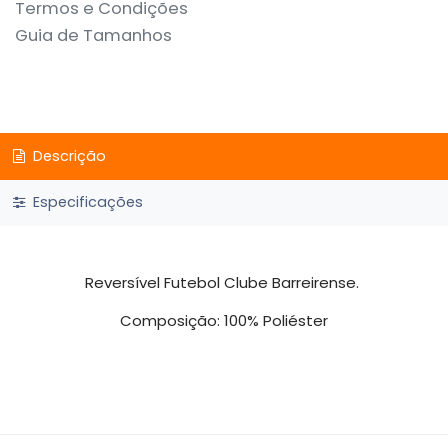
Termos e Condições
Guia de Tamanhos
Descrição
Especificações
Reversível Futebol Clube Barreirense.
Composição: 100% Poliéster