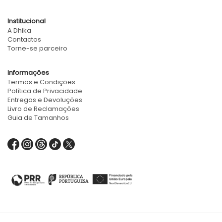
Institucional
A Dhika
Contactos
Torne-se parceiro
Informações
Termos e Condições
Política de Privacidade
Entregas e Devoluções
Livro de Reclamações
Guia de Tamanhos