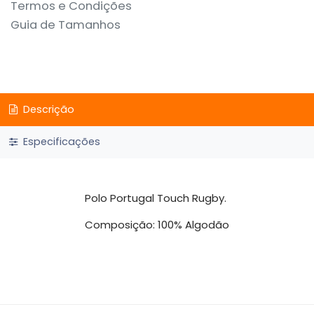
Termos e Condições
Guia de Tamanhos
Descrição
Especificações
Polo Portugal Touch Rugby.
Composição: 100% Algodão