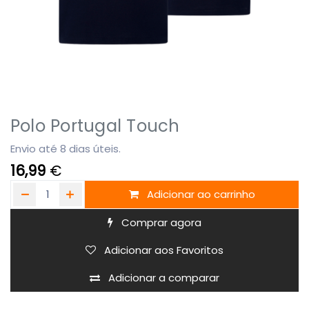
Polo Portugal Touch
Envio até 8 dias úteis.
16,99
€
Adicionar ao carrinho
Comprar agora
Adicionar aos Favoritos
Adicionar a comparar