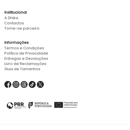
Institucional
A Dhika
Contactos
Torne-se parceiro
Informações
Termos e Condições
Política de Privacidade
Entregas e Devoluções
Livro de Reclamações
Guia de Tamanhos