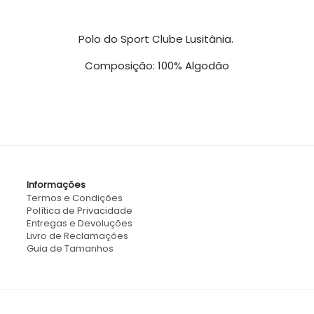
Polo do Sport Clube Lusitânia.
Composição: 100% Algodão
Informações
Termos e Condições
Política de Privacidade
Entregas e Devoluções
Livro de Reclamações
Guia de Tamanhos