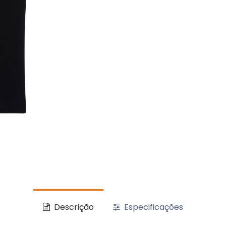
Descrição
Especificações