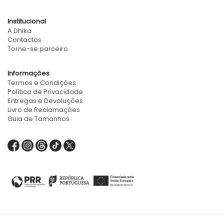
Institucional
A Dhika
Contactos
Torne-se parceiro
Informações
Termos e Condições
Política de Privacidade
Entregas e Devoluções
Livro de Reclamações
Guia de Tamanhos