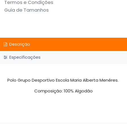
Termos e Condições
Guia de Tamanhos
Descrição
Especificações
Polo Grupo Desportivo Escola Maria Alberta Menéres.
Composição: 100% Algodão