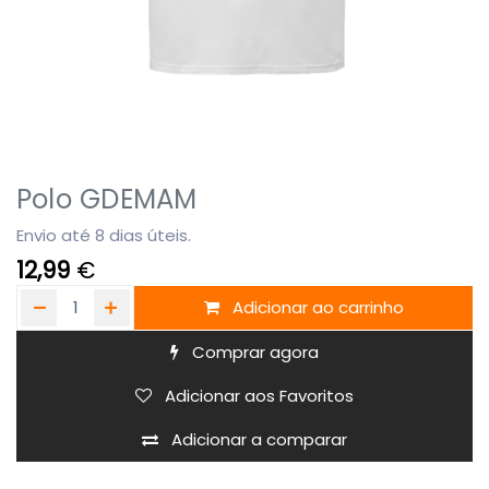
Polo GDEMAM
Envio até 8 dias úteis.
12,99
€
Adicionar ao carrinho
Comprar agora
Adicionar aos Favoritos
Adicionar a comparar