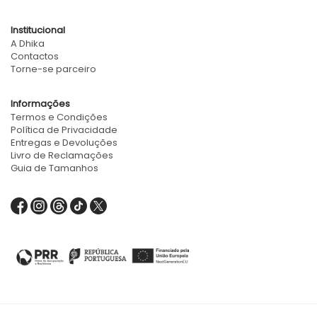
Institucional
A Dhika
Contactos
Torne-se parceiro
Informações
Termos e Condições
Política de Privacidade
Entregas e Devoluções
Livro de Reclamações
Guia de Tamanhos