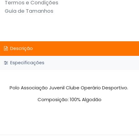
Termos e Condições
Guia de Tamanhos
Descrição
Especificações
Polo Associação Juvenil Clube Operário Desportivo.
Composição: 100% Algodão