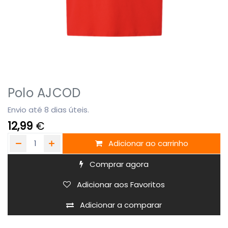
Polo AJCOD
Envio até 8 dias úteis.
12,99
€
Adicionar ao carrinho
Comprar agora
Adicionar aos Favoritos
Adicionar a comparar