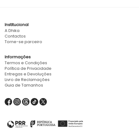
Institucional
A Dhika
Contactos
Torne-se parceiro
Informações
Termos e Condições
Política de Privacidade
Entregas e Devoluções
Livro de Reclamações
Guia de Tamanhos