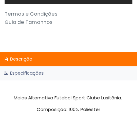
Termos e Condições
Guia de Tamanhos
Descrição
Especificações
Meias Alternativa Futebol Sport Clube Lusitânia.
Composição: 100% Poliéster