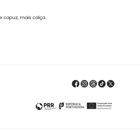
 capuz, mais calça.