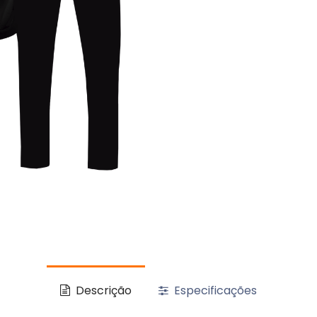
Descrição
Especificações