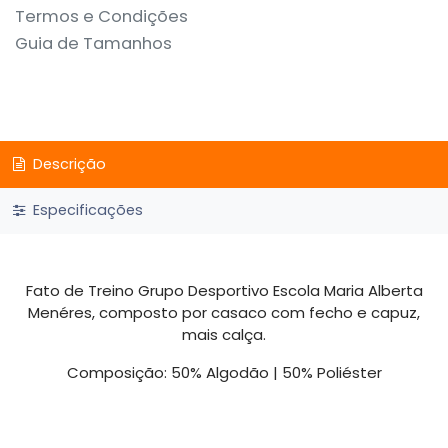
Termos e Condições
Guia de Tamanhos
Descrição
Especificações
Fato de Treino Grupo Desportivo Escola Maria Alberta
Menéres, composto por casaco com fecho e capuz,
mais calça.
Composição: 50% Algodão | 50% Poliéster