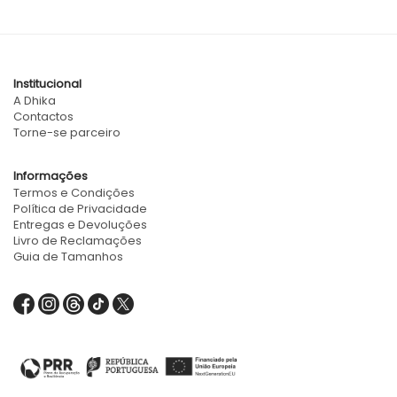
Institucional
A Dhika
Contactos
Torne-se parceiro
Informações
Termos e Condições
Política de Privacidade
Entregas e Devoluções
Livro de Reclamações
Guia de Tamanhos