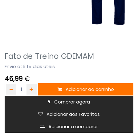
Fato de Treino GDEMAM
Envio até 15 dias úteis
46,99
€
Adicionar ao carrinho
Comprar agora
Adicionar aos Favoritos
Adicionar a comparar