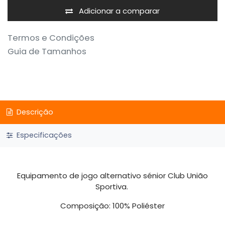
Adicionar a comparar
Termos e Condições
Guia de Tamanhos
Descrição
Especificações
Equipamento de jogo alternativo sénior Club União
Sportiva.
Composição: 100% Poliéster