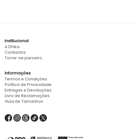
Institucional
A Dhika
Contactos
Torne-se parceiro
Informações
Termos e Condições
Política de Privacidade
Entregas e Devoluções
Livro de Reclamações
Guia de Tamanhos