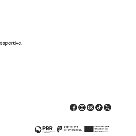
esportivo.