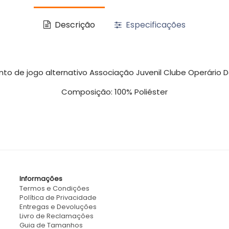
Descrição
Especificações
to de jogo alternativo Associação Juvenil Clube Operário D
Composição: 100% Poliéster
Informações
Termos e Condições
Política de Privacidade
Entregas e Devoluções
Livro de Reclamações
Guia de Tamanhos