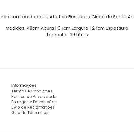
hila com bordado do Atlético Basquete Clube de Santo An
Medidas: 48cm Altura | 34cm Largura | 24cm Espessura
Tamanho: 39 Litros
Informações
Termos e Condições
Política de Privacidade
Entregas e Devoluções
Livro de Reclamações
Guia de Tamanhos