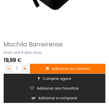
Mochila Barreirense
Envio até 8 dias úteis.
19,99
€
Adicionar ao carrinho
Comprar agora
Adicionar aos Favoritos
Adicionar a comparar