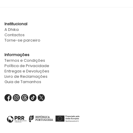
Institucional
A Dhika
Contactos
Torne-se parceiro
Informações
Termos e Condições
Política de Privacidade
Entregas e Devoluções
Livro de Reclamações
Guia de Tamanhos