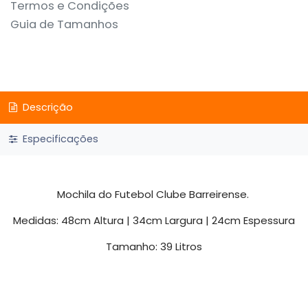
Termos e Condições
Guia de Tamanhos
Descrição
Especificações
Mochila do Futebol Clube Barreirense.
Medidas: 48cm Altura | 34cm Largura | 24cm Espessura
Tamanho: 39 Litros