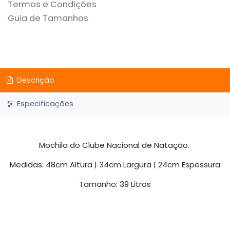
Termos e Condições
Guia de Tamanhos
Descrição
Especificações
Mochila do Clube Nacional de Natação.
Medidas: 48cm Altura | 34cm Largura | 24cm Espessura
Tamanho: 39 Litros