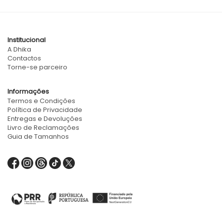
Institucional
A Dhika
Contactos
Torne-se parceiro
Informações
Termos e Condições
Política de Privacidade
Entregas e Devoluções
Livro de Reclamações
Guia de Tamanhos