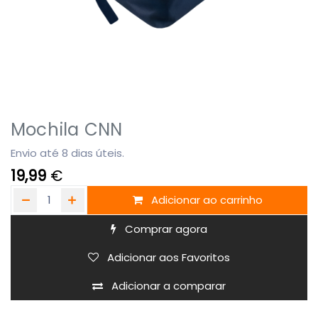
Mochila CNN
Envio até 8 dias úteis.
19,99
€
Adicionar ao carrinho
Comprar agora
Adicionar aos Favoritos
Adicionar a comparar