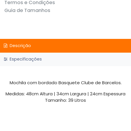
Termos e Condições
Guia de Tamanhos
Descrição
Especificações
Mochila com bordado Basquete Clube de Barcelos.
Medidas: 48cm Altura | 34cm Largura | 24cm Espessura
Tamanho: 39 Litros