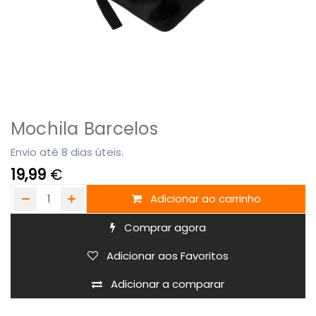
Mochila Barcelos
Envio até 8 dias úteis.
19,99
€
Adicionar ao carrinho
Comprar agora
Adicionar aos Favoritos
Adicionar a comparar