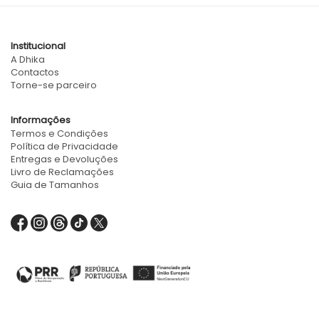
Institucional
A Dhika
Contactos
Torne-se parceiro
Informações
Termos e Condições
Política de Privacidade
Entregas e Devoluções
Livro de Reclamações
Guia de Tamanhos