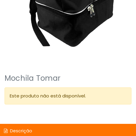
Mochila Tomar
Este produto não está disponível.
Descrição