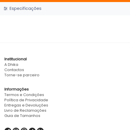
Especificações
Institucional
A Dhika
Contactos
Torne-se parceiro
Informações
Termos e Condições
Política de Privacidade
Entregas e Devoluções
Livro de Reclamações
Guia de Tamanhos