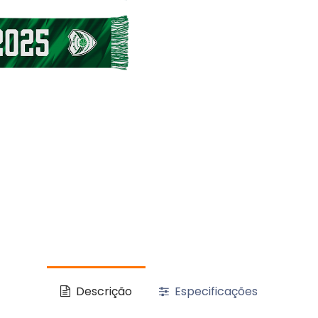
Descrição
Especificações