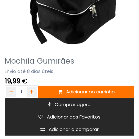
Mochila Gumirães
Envio até 8 dias úteis
19,99
€
Adicionar ao carrinho
Comprar agora
Adicionar aos Favoritos
Adicionar a comparar