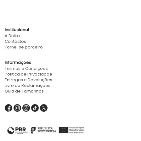
Institucional
A Dhika
Contactos
Torne-se parceiro
Informações
Termos e Condições
Política de Privacidade
Entregas e Devoluções
Livro de Reclamações
Guia de Tamanhos