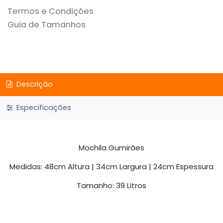
Termos e Condições
Guia de Tamanhos
Descrição
Especificações
Mochila Gumirães
Medidas: 48cm Altura | 34cm Largura | 24cm Espessura
Tamanho: 39 Litros