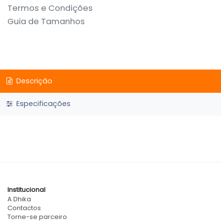
Termos e Condições
Guia de Tamanhos
Descrição
Especificações
Institucional
A Dhika
Contactos
Torne-se parceiro