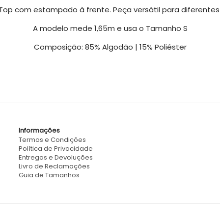
op com estampado à frente. Peça versátil para diferentes
A modelo mede 1,65m e usa o Tamanho S
Composição: 85% Algodão | 15% Poliéster
Informações
Termos e Condições
Política de Privacidade
Entregas e Devoluções
Livro de Reclamações
Guia de Tamanhos