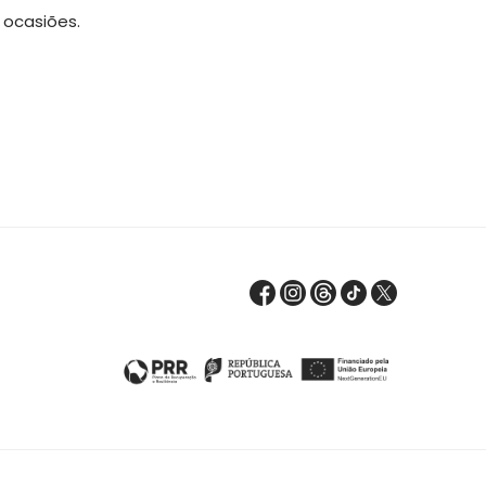
 ocasiões.