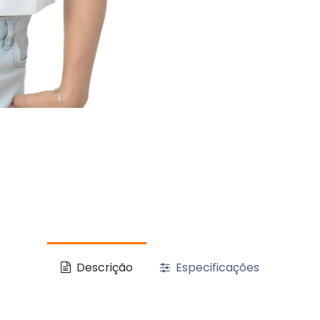
Descrição
Especificações