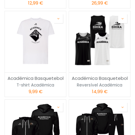
12,99
€
26,99
€
Académica Basquetebol
Académica Basquetebol
T-shirt Académica
Reversível Académica
9,99
€
14,99
€