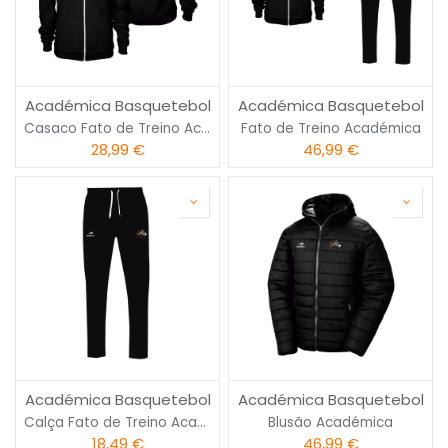
Académica Basquetebol
Académica Basquetebol
Casaco Fato de Treino Académica
Fato de Treino Académica
28,99
€
46,99
€
Académica Basquetebol
Académica Basquetebol
Calça Fato de Treino Académica
Blusão Académica
18,49
€
46,99
€