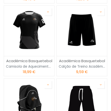
Académica Basquetebol
Académica Basquetebol
Camisola de Aquecimento Académica
Calção de Treino Académica
18,99
€
9,59
€