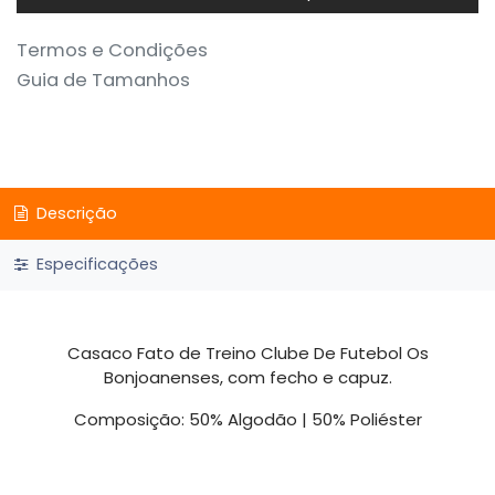
Termos e Condições
Guia de Tamanhos
Descrição
Especificações
Casaco Fato de Treino Clube De Futebol Os
Bonjoanenses, com fecho e capuz.
Composição: 50% Algodão | 50% Poliéster