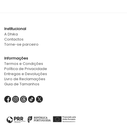
Institucional
A Dhika
Contactos
Torne-se parceiro
Informações
Termos e Condições
Política de Privacidade
Entregas e Devoluções
Livro de Reclamações
Guia de Tamanhos