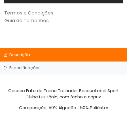
Termos e Condições
Guia de Tamanhos
Descrição
Especificações
Casaco Fato de Treino Treinador Basquetebol Sport
Clube Lusitânia, com fecho e capuz.
Composição: 50% Algodão | 50% Poliéster