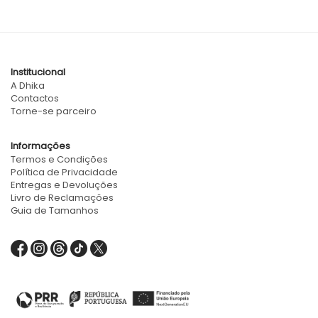
Institucional
A Dhika
Contactos
Torne-se parceiro
Informações
Termos e Condições
Política de Privacidade
Entregas e Devoluções
Livro de Reclamações
Guia de Tamanhos