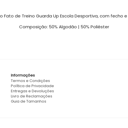
 Fato de Treino Guarda Up Escola Desportiva, com fecho e
Composição: 50% Algodão | 50% Poliéster
Informações
Termos e Condições
Política de Privacidade
Entregas e Devoluções
Livro de Reclamações
Guia de Tamanhos