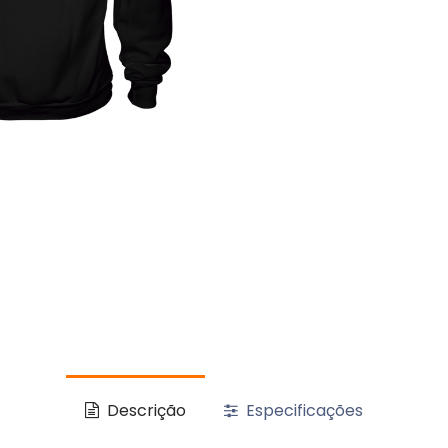
Descrição
Especificações