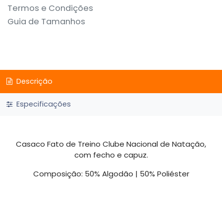
Termos e Condições
Guia de Tamanhos
Descrição
Especificações
Casaco Fato de Treino Clube Nacional de Natação,
com fecho e capuz.
Composição: 50% Algodão | 50% Poliéster