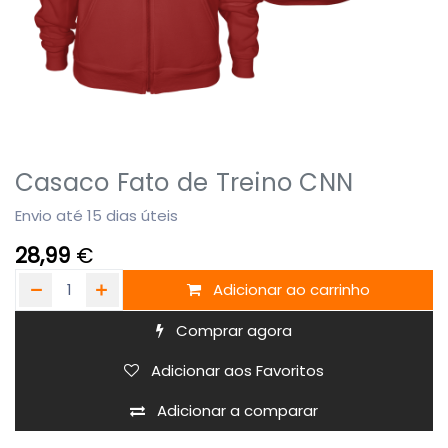
Casaco Fato de Treino CNN
Envio até 15 dias úteis
28,99
€
Adicionar ao carrinho
Comprar agora
Adicionar aos Favoritos
Adicionar a comparar