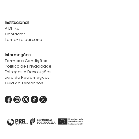
Institucional
A Dhika
Contactos
Torne-se parceiro
Informações
Termos e Condições
Política de Privacidade
Entregas e Devoluções
Livro de Reclamações
Guia de Tamanhos