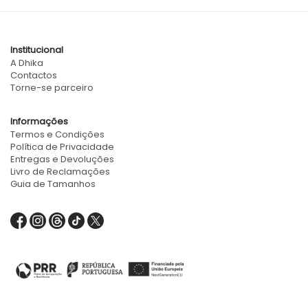
Institucional
A Dhika
Contactos
Torne-se parceiro
Informações
Termos e Condições
Política de Privacidade
Entregas e Devoluções
Livro de Reclamações
Guia de Tamanhos