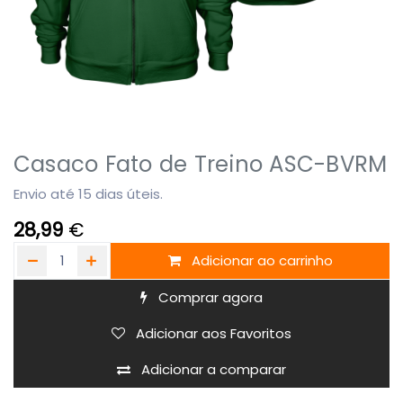
Casaco Fato de Treino ASC-BVRM
Envio até 15 dias úteis.
28,99
€
Adicionar ao carrinho
Comprar agora
Adicionar aos Favoritos
Adicionar a comparar