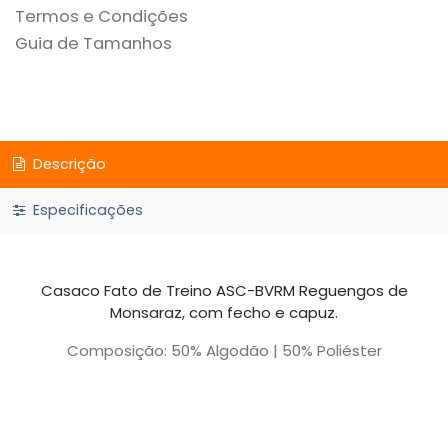
Termos e Condições
Guia de Tamanhos
Descrição
Especificações
Casaco Fato de Treino ASC-BVRM Reguengos de
Monsaraz, com fecho e capuz.
Composição: 50% Algodão | 50% Poliéster