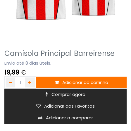
Camisola Principal Barreirense
Envio até 8 dias úteis.
19,99
€
Adicionar ao carrinho
Comprar agora
Adicionar aos Favoritos
Adicionar a comparar