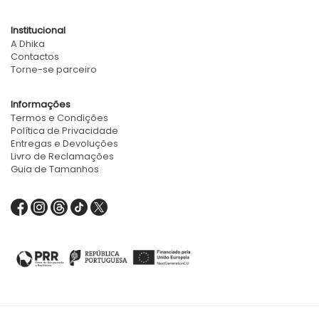
Institucional
A Dhika
Contactos
Torne-se parceiro
Informações
Termos e Condições
Política de Privacidade
Entregas e Devoluções
Livro de Reclamações
Guia de Tamanhos