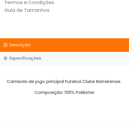
Termos e Condições
Guia de Tamanhos
Descrição
Especificações
Camisola de jogo principal Futebol Clube Barreirense.
Composição: 100% Poliéster