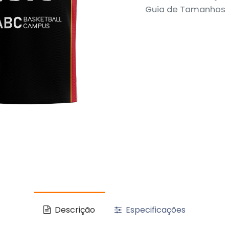
Guia de Tamanhos
Descrição
Especificações