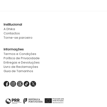
Institucional
A Dhika
Contactos
Torne-se parceiro
Informações
Termos e Condições
Política de Privacidade
Entregas e Devoluções
Livro de Reclamações
Guia de Tamanhos