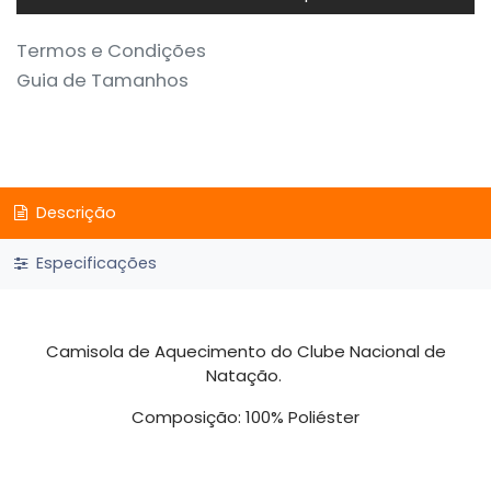
Termos e Condições
Guia de Tamanhos
Descrição
Especificações
Camisola de Aquecimento do Clube Nacional de
Natação.
Composição: 100% Poliéster