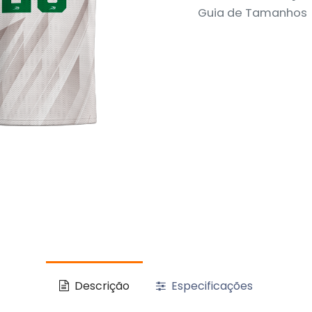
Guia de Tamanhos
Descrição
Especificações