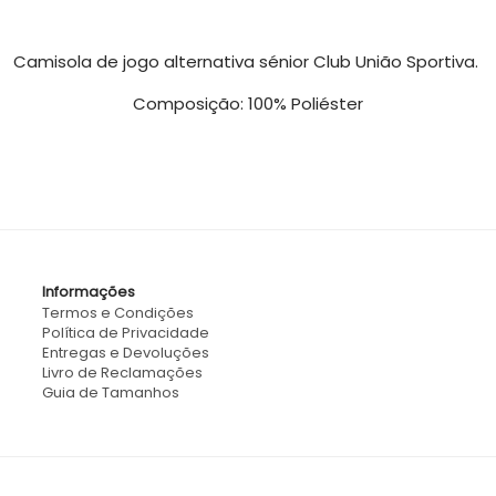
Camisola de jogo alternativa sénior Club União Sportiva.
Composição: 100% Poliéster
Informações
Termos e Condições
Política de Privacidade
Entregas e Devoluções
Livro de Reclamações
Guia de Tamanhos