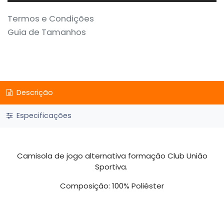
Termos e Condições
Guia de Tamanhos
Descrição
Especificações
Camisola de jogo alternativa formação Club União
Sportiva.
Composição: 100% Poliéster