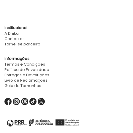
Institucional
A Dhika
Contactos
Torne-se parceiro
Informações
Termos e Condições
Política de Privacidade
Entregas e Devoluções
Livro de Reclamações
Guia de Tamanhos