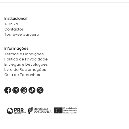
Institucional
A Dhika
Contactos
Torne-se parceiro
Informações
Termos e Condições
Política de Privacidade
Entregas e Devoluções
Livro de Reclamações
Guia de Tamanhos