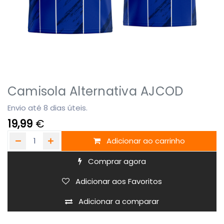
Camisola Alternativa AJCOD
Envio até 8 dias úteis.
19,99
€
Adicionar ao carrinho
Comprar agora
Adicionar aos Favoritos
Adicionar a comparar