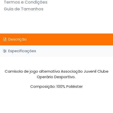
Termos e Condições
Guia de Tamanhos
Descrição
Especificações
Camisola de jogo alternativa Associação Juvenil Clube
Operário Desportivo.
Composição: 100% Poliéster