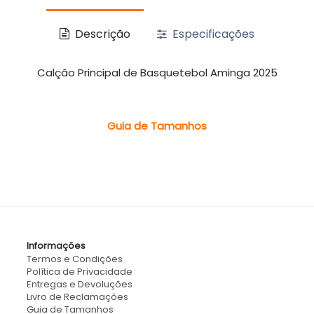
Descrição
Especificações
Calção Principal de Basquetebol Aminga 2025
Guia de Tamanhos
Informações
Termos e Condições
Política de Privacidade
Entregas e Devoluções
Livro de Reclamações
Guia de Tamanhos