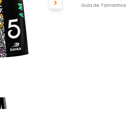
Guia de Tamanhos