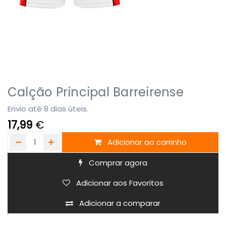
Calção Principal Barreirense
Envio até 8 dias úteis.
17,99
€
Adicionar ao carrinho
Comprar agora
Adicionar aos Favoritos
Adicionar a comparar