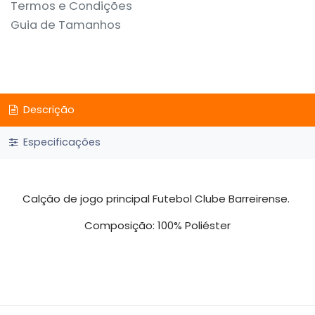
Termos e Condições
Guia de Tamanhos
Descrição
Especificações
Calção de jogo principal Futebol Clube Barreirense.
Composição: 100% Poliéster