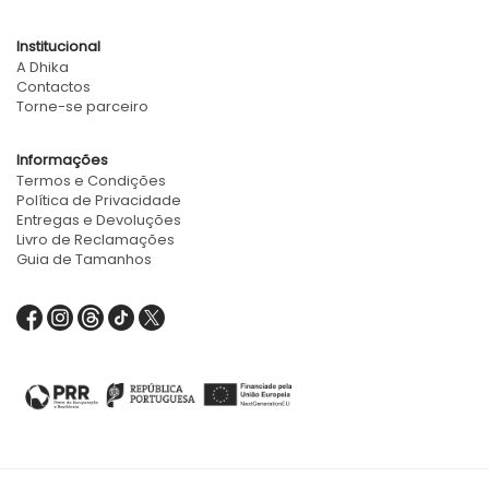
Institucional
A Dhika
Contactos
Torne-se parceiro
Informações
Termos e Condições
Política de Privacidade
Entregas e Devoluções
Livro de Reclamações
Guia de Tamanhos