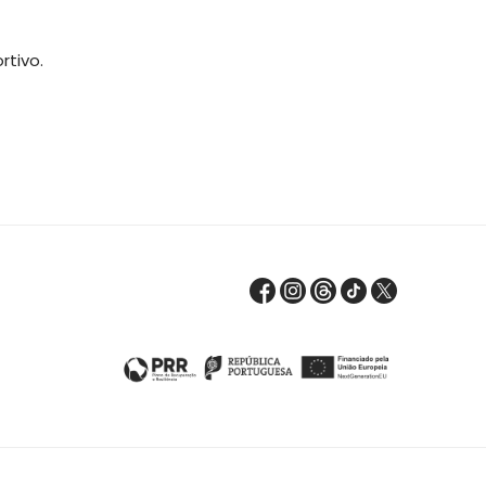
rtivo.