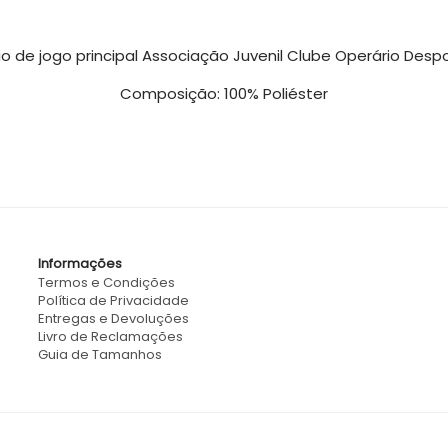
o de jogo principal Associação Juvenil Clube Operário Despo
Composição: 100% Poliéster
Informações
Termos e Condições
Política de Privacidade
Entregas e Devoluções
Livro de Reclamações
Guia de Tamanhos