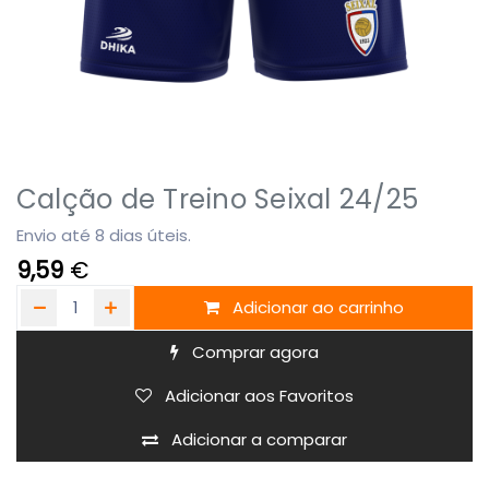
Calção de Treino Seixal 24/25
Envio até 8 dias úteis.
9,59
€
Adicionar ao carrinho
Comprar agora
Adicionar aos Favoritos
Adicionar a comparar