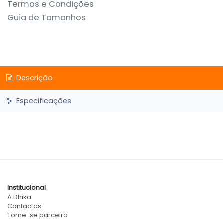
Termos e Condições
Guia de Tamanhos
Descrição
Especificações
Institucional
A Dhika
Contactos
Torne-se parceiro